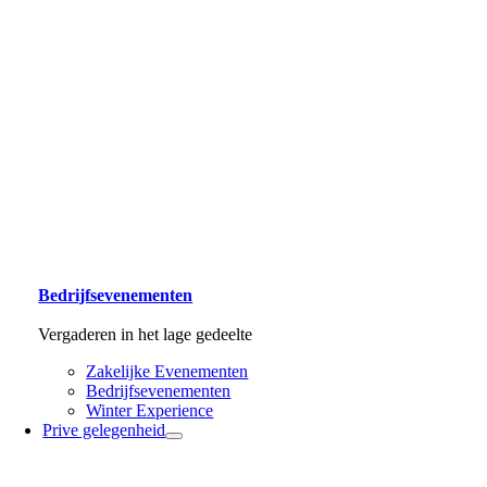
Bedrijfsevenementen
Vergaderen in het lage gedeelte
Zakelijke Evenementen
Bedrijfsevenementen
Winter Experience
Prive gelegenheid