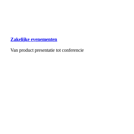
Zakelijke evenementen
Van product presentatie tot conferencie