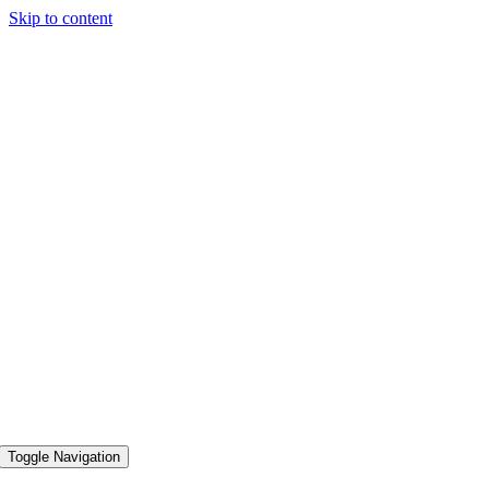
Skip to content
Toggle Navigation