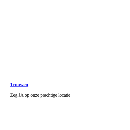
Trouwen
Zeg JA op onze prachtige locatie