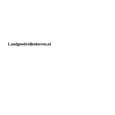
Landgoedvollenhoven.nl